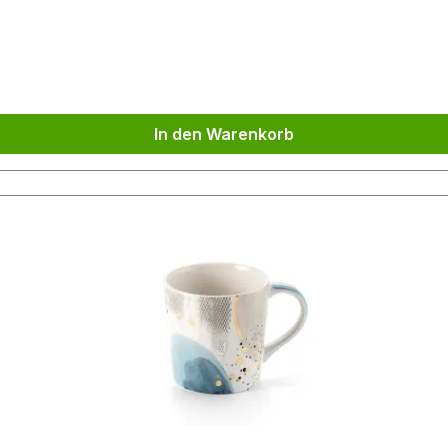
In den Warenkorb