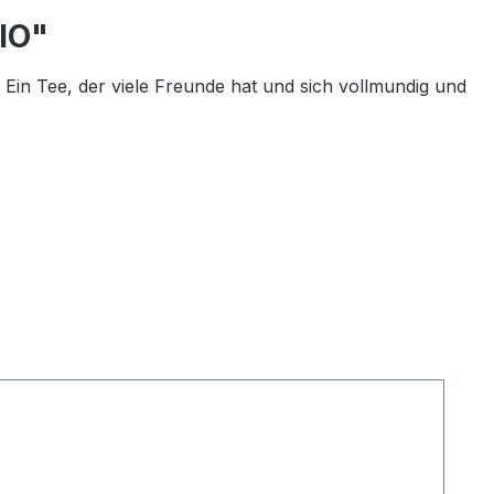
IO"
 Ein Tee, der viele Freunde hat und sich vollmundig und