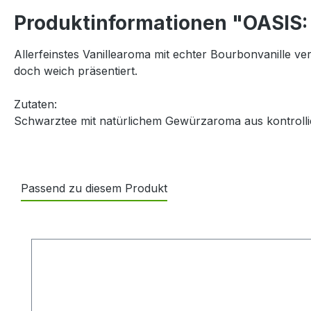
Produktinformationen "OASIS:
Allerfeinstes Vanillearoma mit echter Bourbonvanille ve
doch weich präsentiert.
Zutaten:
Schwarztee mit natürlichem Gewürzaroma aus kontrolli
Passend zu diesem Produkt
Produktgalerie überspringen