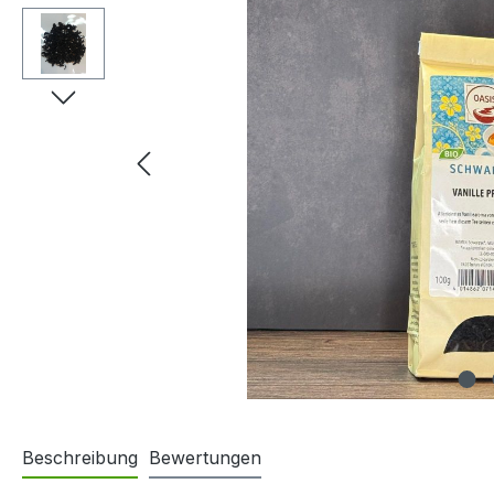
Beschreibung
Bewertungen