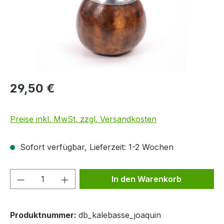
29,50 €
Preise inkl. MwSt. zzgl. Versandkosten
Sofort verfügbar, Lieferzeit: 1-2 Wochen
Produkt Anzahl: Gib den gewünschten We
In den Warenkorb
Produktnummer:
db_kalebasse_joaquin