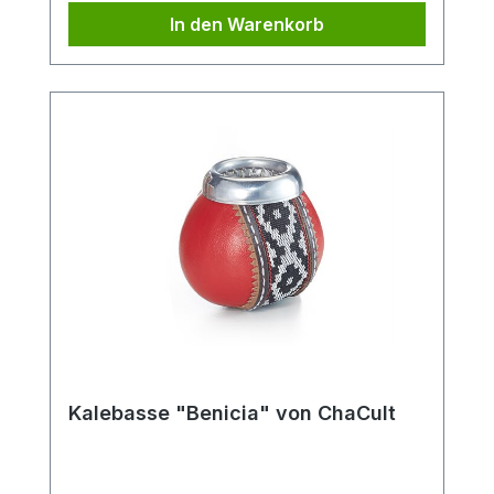
In den Warenkorb
Kalebasse "Benicia" von ChaCult