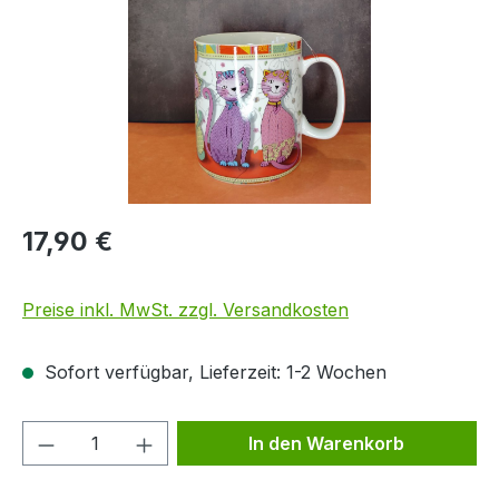
17,90 €
Preise inkl. MwSt. zzgl. Versandkosten
Sofort verfügbar, Lieferzeit: 1-2 Wochen
Produkt Anzahl: Gib den gewünschten We
In den Warenkorb