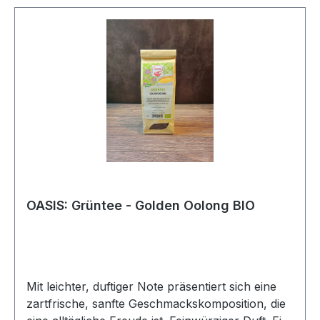
OASIS: Grüntee - Golden Oolong BIO
Mit leichter, duftiger Note präsentiert sich eine
zartfrische, sanfte Geschmackskomposition, die