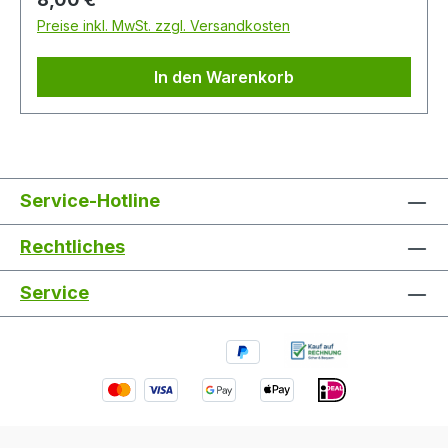
15 g/l2-4 min80°C
Preise inkl. MwSt. zzgl. Versandkosten
In den Warenkorb
Service-Hotline
Rechtliches
Service