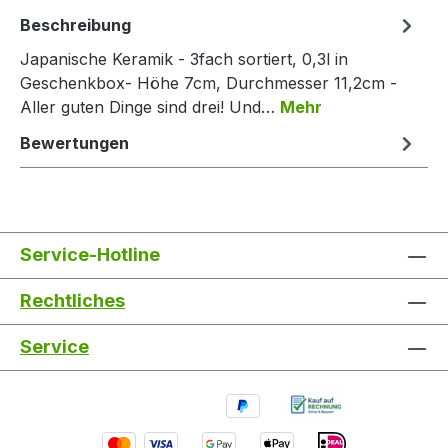
Beschreibung
Japanische Keramik - 3fach sortiert, 0,3l in
Geschenkbox- Höhe 7cm, Durchmesser 11,2cm -
Aller guten Dinge sind drei! Und…
Mehr
Bewertungen
Service-Hotline
Rechtliches
Service