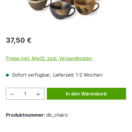
37,50 €
Preise inkl. MwSt. zzgl. Versandkosten
Sofort verfügbar, Lieferzeit: 1-2 Wochen
Produkt Anzahl: Gib den gewünschten We
In den Warenkorb
Produktnummer:
db_chairo