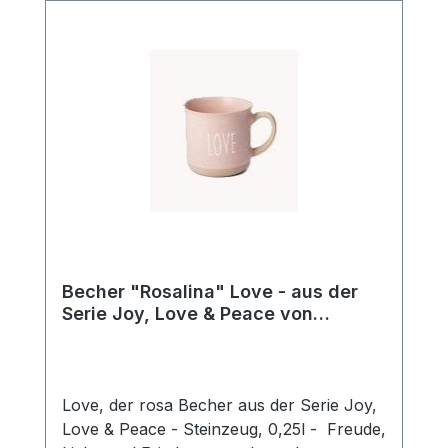
Becher "Rosalina" Love - aus der
Serie Joy, Love & Peace von
ChaCult
Love, der rosa Becher aus der Serie Joy,
Love & Peace - Steinzeug, 0,25l - Freude,