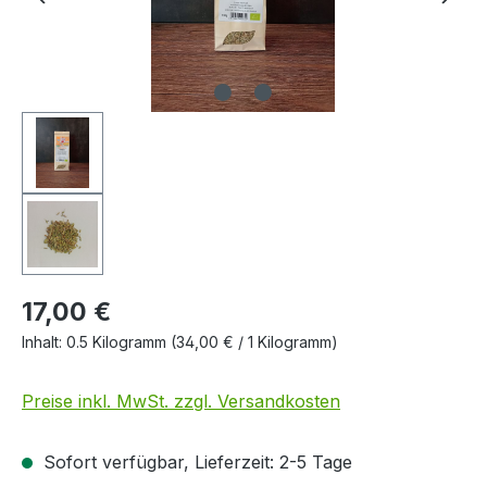
17,00 €
Inhalt:
0.5 Kilogramm
(34,00 € / 1 Kilogramm)
Preise inkl. MwSt. zzgl. Versandkosten
Sofort verfügbar, Lieferzeit: 2-5 Tage