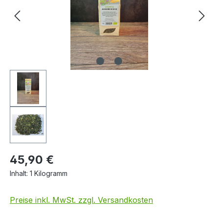
45,90 €
Inhalt:
1 Kilogramm
Preise inkl. MwSt. zzgl. Versandkosten