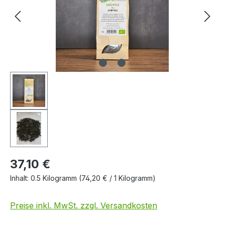
37,10 €
Inhalt:
0.5 Kilogramm
(74,20 € / 1 Kilogramm)
Preise inkl. MwSt. zzgl. Versandkosten