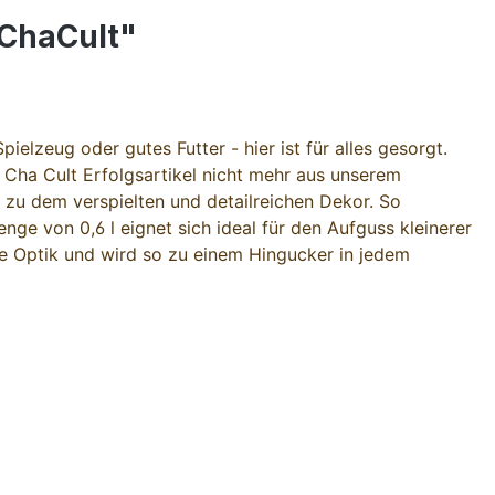
 ChaCult"
elzeug oder gutes Futter - hier ist für alles gesorgt.
 Cha Cult Erfolgsartikel nicht mehr aus unserem
zu dem verspielten und detailreichen Dekor. So
e von 0,6 l eignet sich ideal für den Aufguss kleinerer
 Optik und wird so zu einem Hingucker in jedem