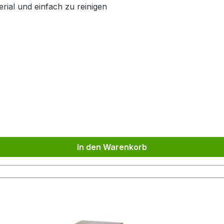
erial und einfach zu reinigen
In den Warenkorb