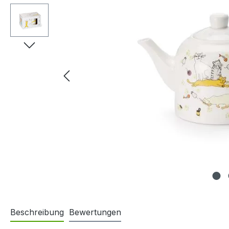
Beschreibung
Bewertungen