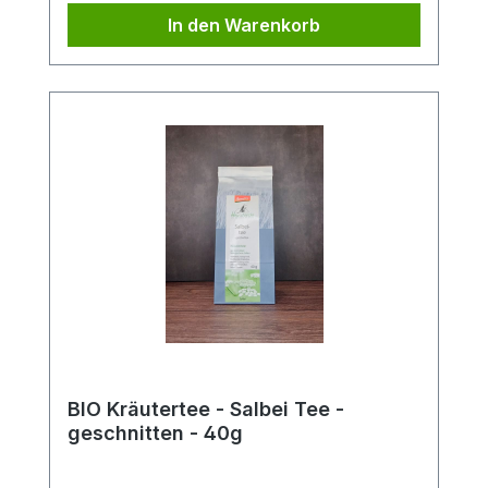
In den Warenkorb
BIO Kräutertee - Salbei Tee -
geschnitten - 40g