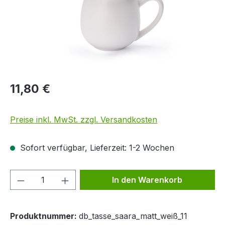
11,80 €
Preise inkl. MwSt. zzgl. Versandkosten
Sofort verfügbar, Lieferzeit: 1-2 Wochen
Produkt Anzahl: Gib den gewünschten We
In den Warenkorb
Produktnummer:
db_tasse_saara_matt_weiß_11