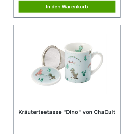
In den Warenkorb
Kräuterteetasse "Dino" von ChaCult