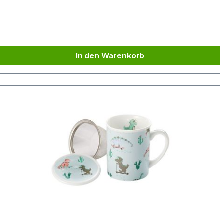
In den Warenkorb