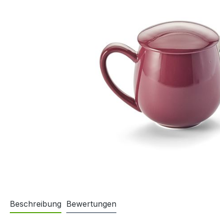
Beschreibung
Bewertungen