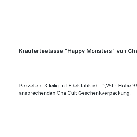
Kräuterteetasse "Happy Monsters" von Ch
Porzellan, 3 teilig mit Edelstahlsieb, 0,25l - Höhe
ansprechenden Cha Cult Geschenkverpackung.