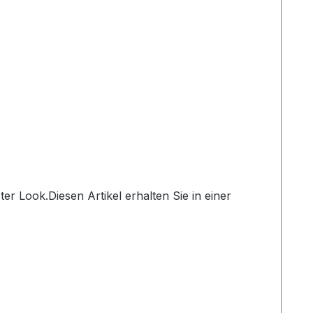
er Look.Diesen Artikel erhalten Sie in einer