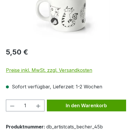
5,50 €
Preise inkl. MwSt. zzgl. Versandkosten
Sofort verfügbar, Lieferzeit: 1-2 Wochen
Produkt Anzahl: Gib den gewünschten We
In den Warenkorb
Produktnummer:
db_artistcats_becher_45b