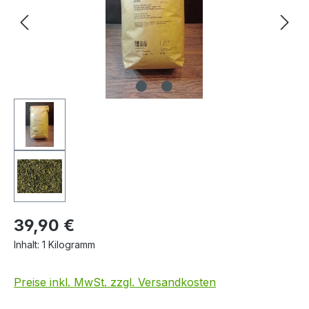
39,90 €
Inhalt:
1 Kilogramm
Preise inkl. MwSt. zzgl. Versandkosten