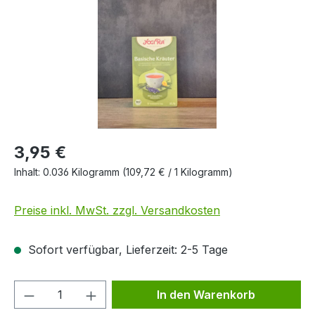
3,95 €
Inhalt:
0.036 Kilogramm
(109,72 € / 1 Kilogramm)
Preise inkl. MwSt. zzgl. Versandkosten
Sofort verfügbar, Lieferzeit: 2-5 Tage
Produkt Anzahl: Gib den gewünschten We
In den Warenkorb