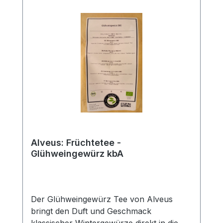
Alveus: Früchtetee -
Glühweingewürz kbA
Der Glühweingewürz Tee von Alveus
bringt den Duft und Geschmack