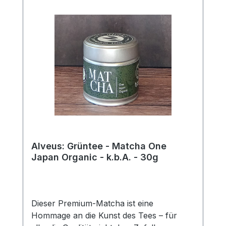
Alveus: Grüntee - Matcha One
Japan Organic - k.b.A. - 30g
Dieser Premium-Matcha ist eine
Hommage an die Kunst des Tees – für