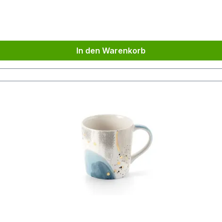
In den Warenkorb