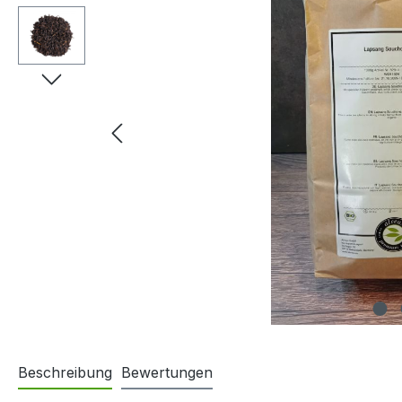
Beschreibung
Bewertungen