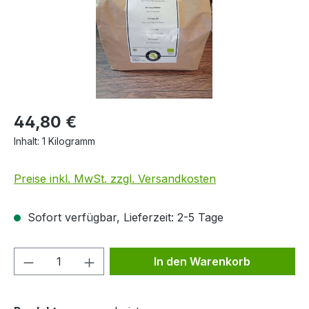
44,80 €
Inhalt:
1 Kilogramm
Preise inkl. MwSt. zzgl. Versandkosten
Sofort verfügbar, Lieferzeit: 2-5 Tage
Produkt Anzahl: Gib den gewünschten We
In den Warenkorb