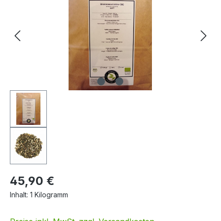
45,90 €
Inhalt:
1 Kilogramm