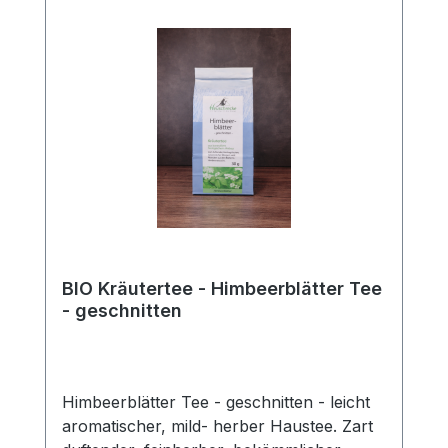
BIO Kräutertee - Himbeerblätter Tee
- geschnitten
Himbeerblätter Tee - geschnitten - leicht
aromatischer, mild- herber Haustee. Zart