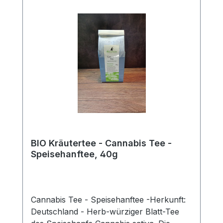
BIO Kräutertee - Cannabis Tee -
Speisehanftee, 40g
Cannabis Tee - Speisehanftee -Herkunft:
Deutschland - Herb-würziger Blatt-Tee