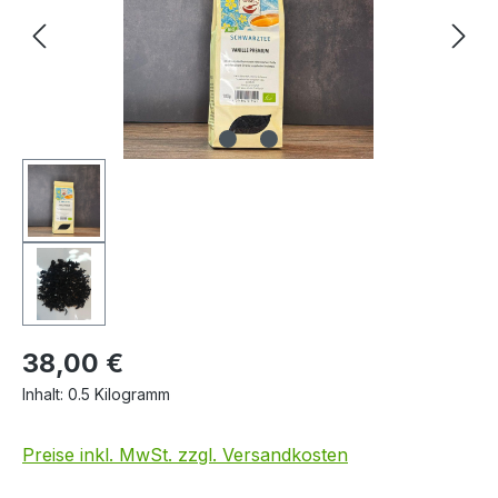
38,00 €
Inhalt:
0.5 Kilogramm
Preise inkl. MwSt. zzgl. Versandkosten