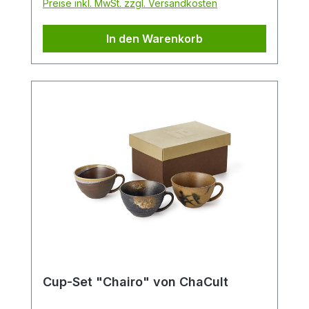
Preise inkl. MwSt. zzgl. Versandkosten
In den Warenkorb
Cup-Set "Chairo" von ChaCult