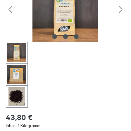
43,80 €
Inhalt:
1 Kilogramm