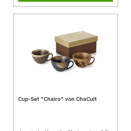
Cup-Set "Chairo" von ChaCult