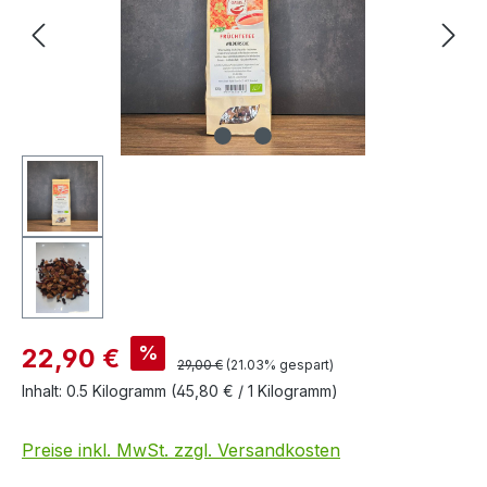
%
22,90 €
29,00 €
(21.03% gespart)
Inhalt:
0.5 Kilogramm
(45,80 € / 1 Kilogramm)
Preise inkl. MwSt. zzgl. Versandkosten