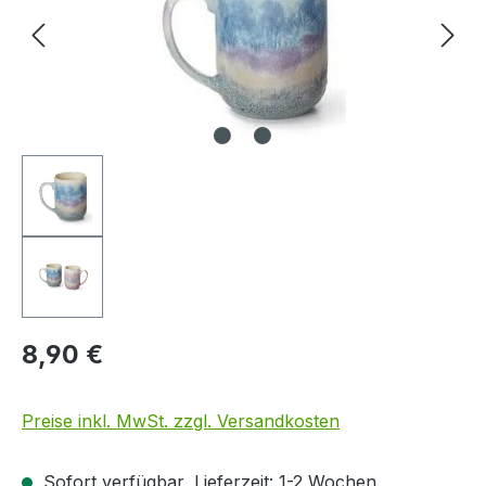
8,90 €
Preise inkl. MwSt. zzgl. Versandkosten
Sofort verfügbar, Lieferzeit: 1-2 Wochen