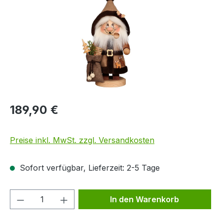
189,90 €
Preise inkl. MwSt. zzgl. Versandkosten
Sofort verfügbar, Lieferzeit: 2-5 Tage
Produkt Anzahl: Gib den gewünschten We
In den Warenkorb