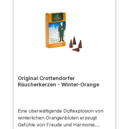
Original Crottendorfer
Räucherkerzen - Winter-Orange
Eine überwältigende Duftexplosion von
winterlichen Orangenblüten erzeugt
Gefühle von Freude und Harmonie.