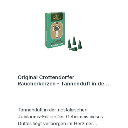
Original Crottendorfer
Räucherkerzen - Tannenduft in der
nostalgischen Jubiläums-Edition
Tannenduft in der nostalgischen
Jubiläums-EditionDas Geheimnis dieses
Duftes liegt verborgen im Herz der