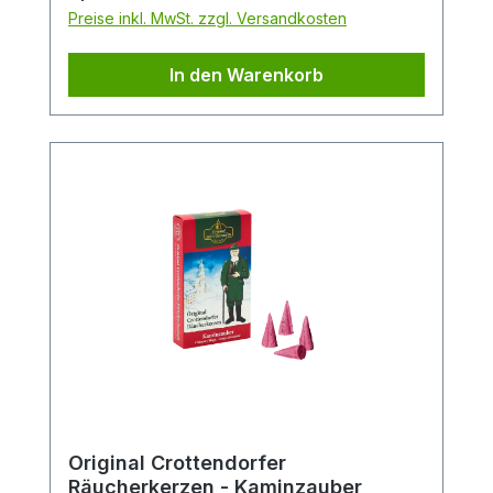
Preise inkl. MwSt. zzgl. Versandkosten
In den Warenkorb
Original Crottendorfer
Räucherkerzen - Kaminzauber