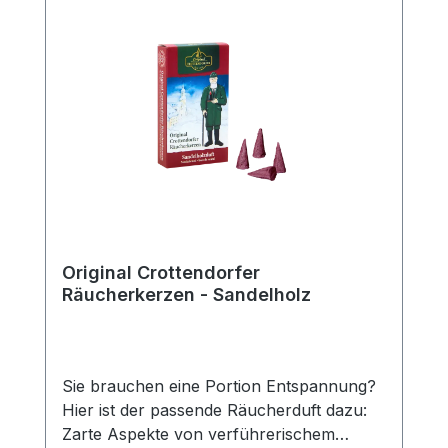
Original Crottendorfer
Räucherkerzen - Sandelholz
Sie brauchen eine Portion Entspannung?
Hier ist der passende Räucherduft dazu:
Zarte Aspekte von verführerischem