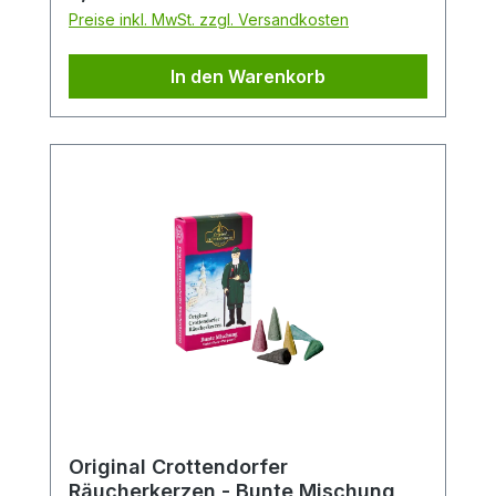
Preise inkl. MwSt. zzgl. Versandkosten
In den Warenkorb
Original Crottendorfer
Räucherkerzen - Bunte Mischung