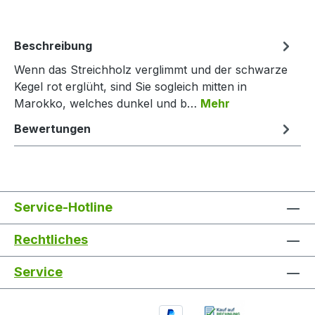
Beschreibung
Wenn das Streichholz verglimmt und der schwarze
Kegel rot erglüht, sind Sie sogleich mitten in
Marokko, welches dunkel und b…
Mehr
Bewertungen
Service-Hotline
Rechtliches
Service