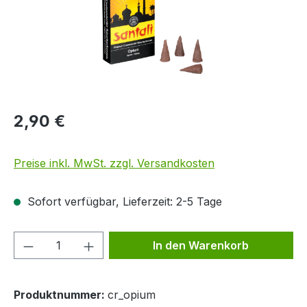
2,90 €
Preise inkl. MwSt. zzgl. Versandkosten
Sofort verfügbar, Lieferzeit: 2-5 Tage
Produkt Anzahl: Gib den gewünschten We
In den Warenkorb
Produktnummer:
cr_opium