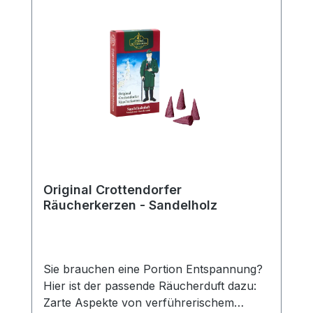
Original Crottendorfer
Räucherkerzen - Sandelholz
Sie brauchen eine Portion Entspannung?
Hier ist der passende Räucherduft dazu:
Zarte Aspekte von verführerischem