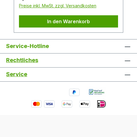
Preise inkl. MwSt. zzgl. Versandkosten
In den Warenkorb
Service-Hotline
Rechtliches
Service