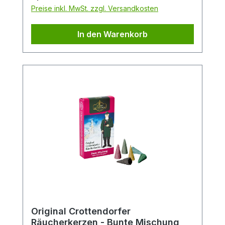
Preise inkl. MwSt. zzgl. Versandkosten
In den Warenkorb
Original Crottendorfer
Räucherkerzen - Bunte Mischung