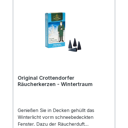
Original Crottendorfer
Räucherkerzen - Wintertraum
Genießen Sie in Decken gehüllt das
Winterlicht vorm schneebedeckten
Fenster. Dazu der Räucherduft