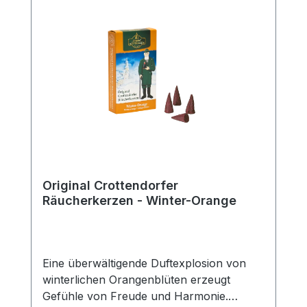
Original Crottendorfer
Räucherkerzen - Winter-Orange
Eine überwältigende Duftexplosion von
winterlichen Orangenblüten erzeugt
Gefühle von Freude und Harmonie.