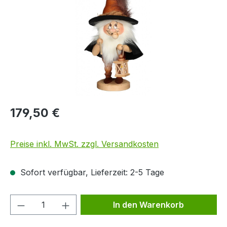
179,50 €
Preise inkl. MwSt. zzgl. Versandkosten
Sofort verfügbar, Lieferzeit: 2-5 Tage
Produkt Anzahl: Gib den gewünschten We
In den Warenkorb