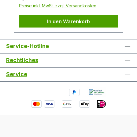
Preise inkl. MwSt. zzgl. Versandkosten
In den Warenkorb
Service-Hotline
Rechtliches
Service