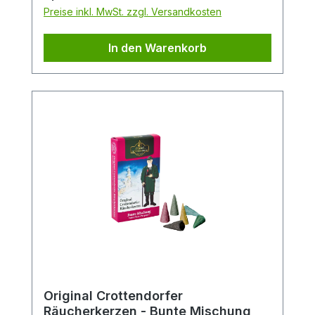
Preise inkl. MwSt. zzgl. Versandkosten
In den Warenkorb
Original Crottendorfer
Räucherkerzen - Bunte Mischung