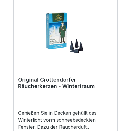
Original Crottendorfer
Räucherkerzen - Wintertraum
Genießen Sie in Decken gehüllt das
Winterlicht vorm schneebedeckten
Fenster. Dazu der Räucherduft