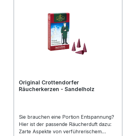
Original Crottendorfer
Räucherkerzen - Sandelholz
Sie brauchen eine Portion Entspannung?
Hier ist der passende Räucherduft dazu:
Zarte Aspekte von verführerischem