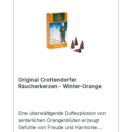
Original Crottendorfer
Räucherkerzen - Winter-Orange
Eine überwältigende Duftexplosion von
winterlichen Orangenblüten erzeugt
Gefühle von Freude und Harmonie.