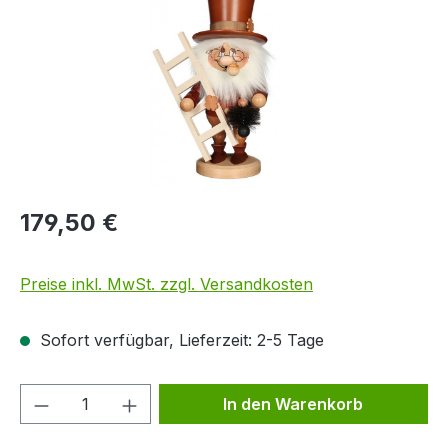
179,50 €
Preise inkl. MwSt. zzgl. Versandkosten
Sofort verfügbar, Lieferzeit: 2-5 Tage
Produkt Anzahl: Gib den gewünschten We
In den Warenkorb