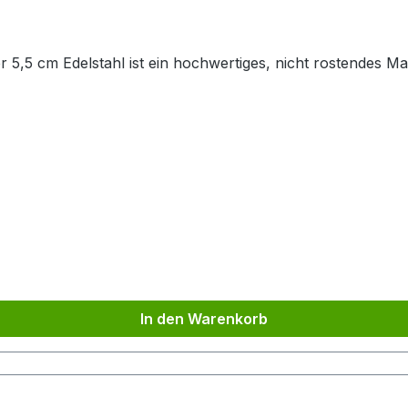
 5,5 cm Edelstahl ist ein hochwertiges, nicht rostendes Mat
In den Warenkorb