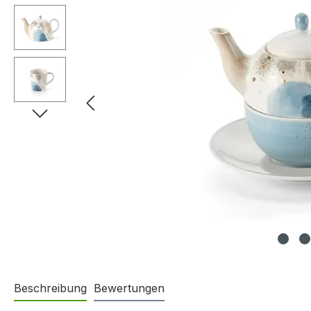
Beschreibung
Bewertungen