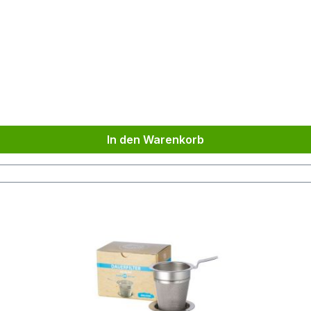
In den Warenkorb