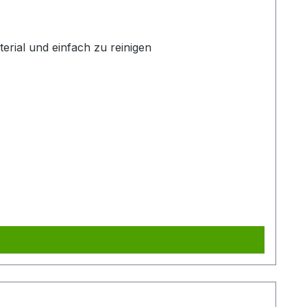
erial und einfach zu reinigen