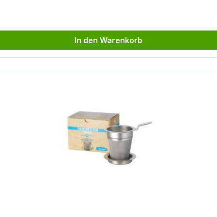
In den Warenkorb