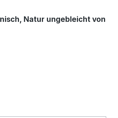
onisch, Natur ungebleicht von