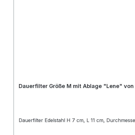
Dauerfilter Größe M mit Ablage "Lene" von
Dauerfilter Edelstahl H 7 cm, L 11 cm, Durchmesser