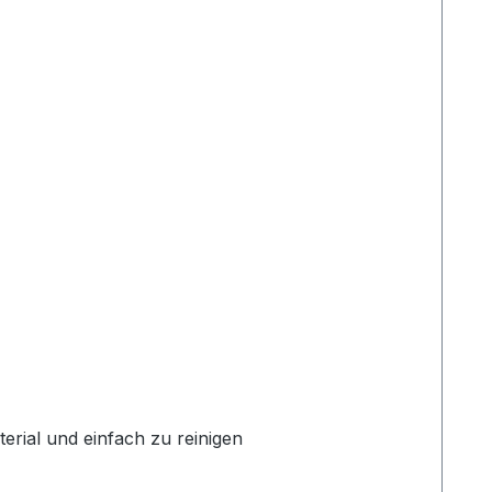
erial und einfach zu reinigen