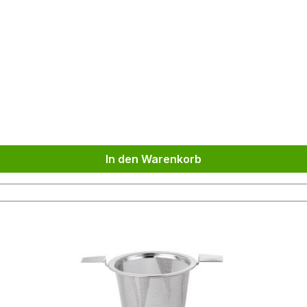
In den Warenkorb