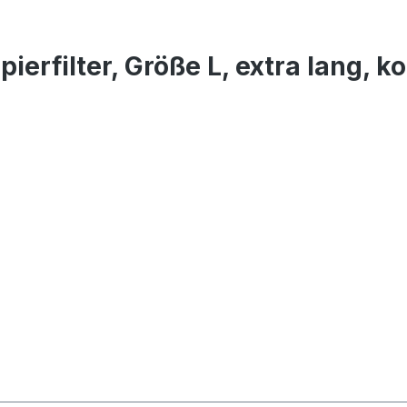
erfilter, Größe L, extra lang, k