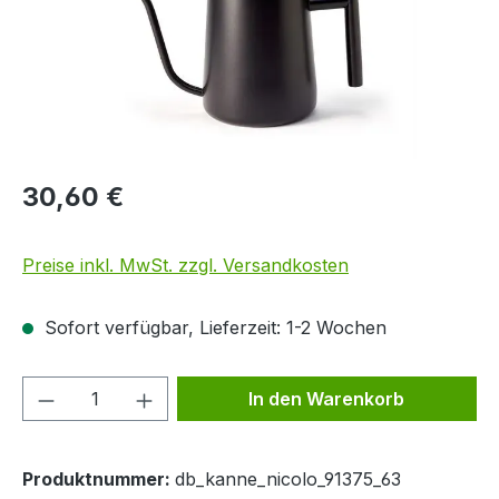
30,60 €
Preise inkl. MwSt. zzgl. Versandkosten
Sofort verfügbar, Lieferzeit: 1-2 Wochen
Produkt Anzahl: Gib den gewünschten We
In den Warenkorb
Produktnummer:
db_kanne_nicolo_91375_63