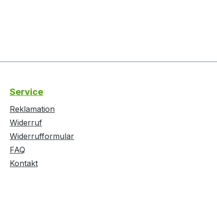
Service
Reklamation
Widerruf
Widerrufformular
FAQ
Kontakt