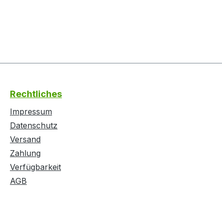
Rechtliches
Impressum
Datenschutz
Versand
Zahlung
Verfügbarkeit
AGB