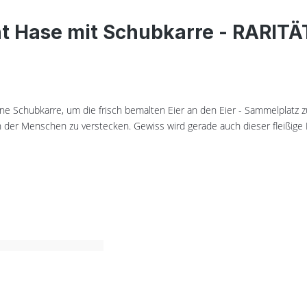
ht Hase mit Schubkarre - RARITÄ
ne Schubkarre, um die frisch bemalten Eier an den Eier - Sammelplatz z
 der Menschen zu verstecken. Gewiss wird gerade auch dieser fleißige