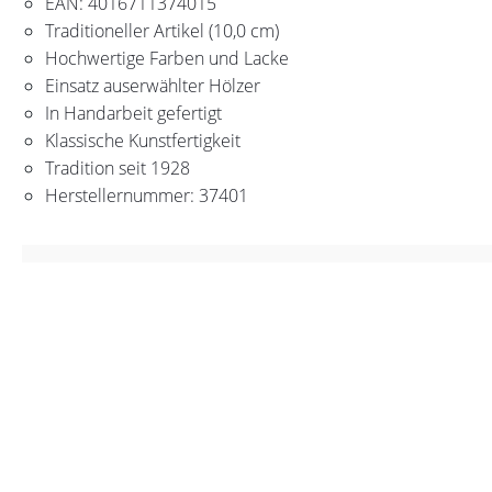
EAN: 4016711374015
Traditioneller Artikel (10,0 cm)
Hochwertige Farben und Lacke
Einsatz auserwählter Hölzer
In Handarbeit gefertigt
Klassische Kunstfertigkeit
Tradition seit 1928
Herstellernummer: 37401