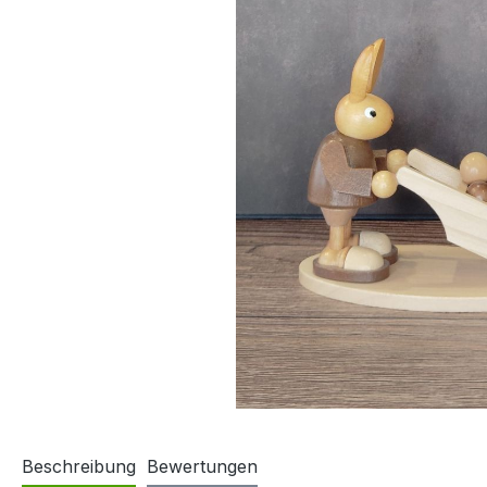
Beschreibung
Bewertungen