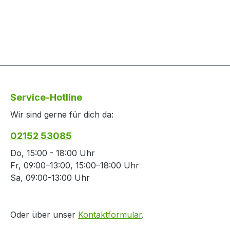
Service-Hotline
Wir sind gerne für dich da:
02152 53085
Do, 15:00 - 18:00 Uhr
Fr, 09:00–13:00, 15:00–18:00 Uhr
Sa, 09:00-13:00 Uhr
Oder über unser
Kontaktformular
.