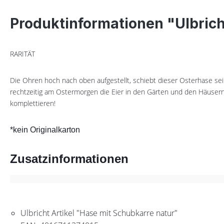
Produktinformationen "Ulbric
RARITÄT
Die Ohren hoch nach oben aufgestellt, schiebt dieser Osterhase sei
rechtzeitig am Ostermorgen die Eier in den Gärten und den Häusern
komplettieren!
*kein Originalkarton
Zusatzinformationen
Ulbricht Artikel "Hase mit Schubkarre natur"