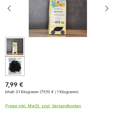
7,99 €
Inhalt:
0.1 Kilogramm
(79,90 € / 1 Kilogramm)
Preise inkl. MwSt. zzgl. Versandkosten