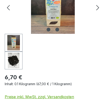
6,70 €
Inhalt:
0.1 Kilogramm
(67,00 € / 1 Kilogramm)
Preise inkl. MwSt. zzgl. Versandkosten