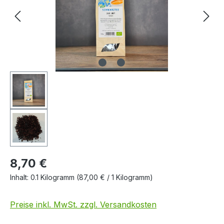
8,70 €
Inhalt:
0.1 Kilogramm
(87,00 € / 1 Kilogramm)
Preise inkl. MwSt. zzgl. Versandkosten