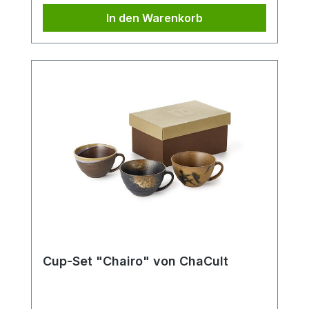
In den Warenkorb
Cup-Set "Chairo" von ChaCult