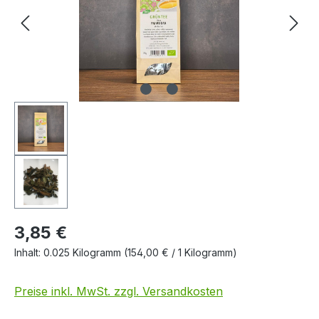
3,85 €
Inhalt:
0.025 Kilogramm
(154,00 € / 1 Kilogramm)
Preise inkl. MwSt. zzgl. Versandkosten