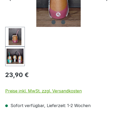
23,90 €
Preise inkl. MwSt. zzgl. Versandkosten
Sofort verfügbar, Lieferzeit: 1-2 Wochen