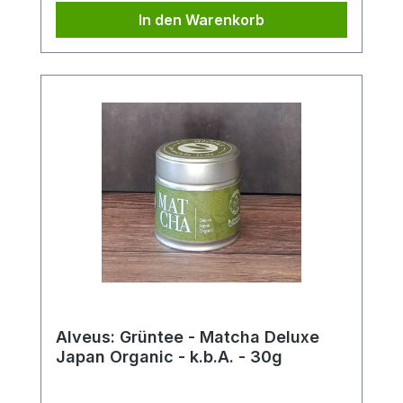
In den Warenkorb
Alveus: Grüntee - Matcha Deluxe
Japan Organic - k.b.A. - 30g