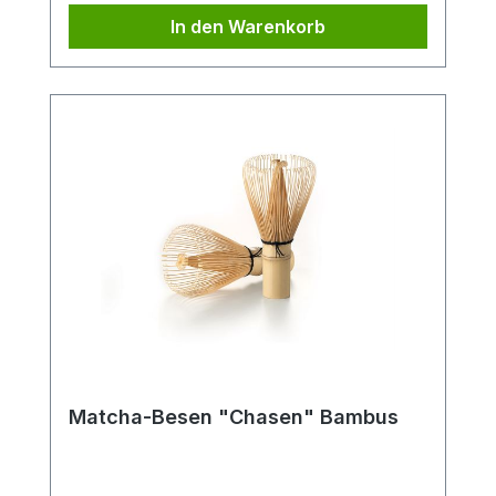
In den Warenkorb
Matcha-Besen "Chasen" Bambus