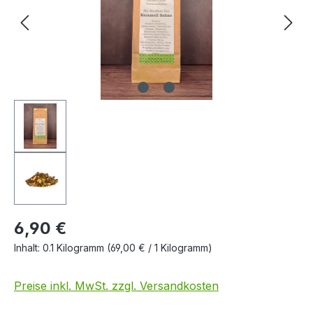
6,90 €
Inhalt:
0.1 Kilogramm
(69,00 € / 1 Kilogramm)
Preise inkl. MwSt. zzgl. Versandkosten