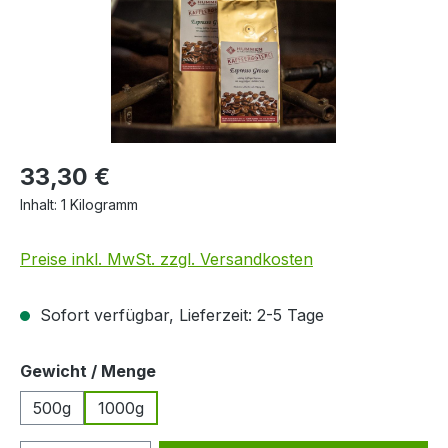
33,30 €
Inhalt:
1 Kilogramm
Preise inkl. MwSt. zzgl. Versandkosten
Sofort verfügbar, Lieferzeit: 2-5 Tage
auswählen
Gewicht / Menge
500g
1000g