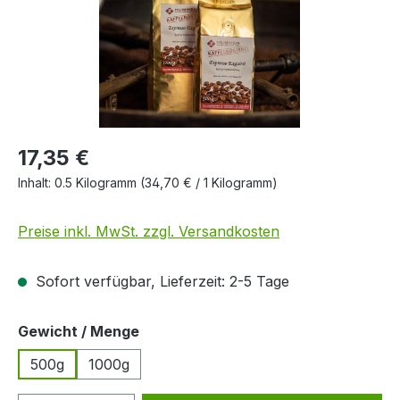
17,35 €
Inhalt:
0.5 Kilogramm
(34,70 € / 1 Kilogramm)
Preise inkl. MwSt. zzgl. Versandkosten
Sofort verfügbar, Lieferzeit: 2-5 Tage
auswählen
Gewicht / Menge
500g
1000g