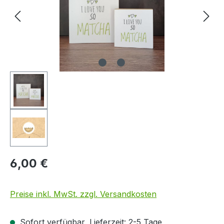
6,00 €
Preise inkl. MwSt. zzgl. Versandkosten
Sofort verfügbar, Lieferzeit: 2-5 Tage